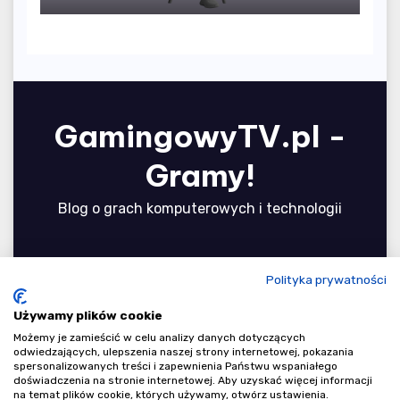
GamingowyTV.pl -
Gramy!
Blog o grach komputerowych i technologii
Polityka prywatności
Proudly powered by WordPress
|
Theme: Newsup by
Używamy plików cookie
Themeansar
.
Możemy je zamieścić w celu analizy danych dotyczących
odwiedzających, ulepszenia naszej strony internetowej, pokazania
Home
Kontakt
O mnie
Reflinki
Regulamin
Sprzęt
Steam
spersonalizowanych treści i zapewnienia Państwu wspaniałego
doświadczenia na stronie internetowej. Aby uzyskać więcej informacji
Współpraca
YouTube
na temat plików cookie, których używamy, otwórz ustawienia.