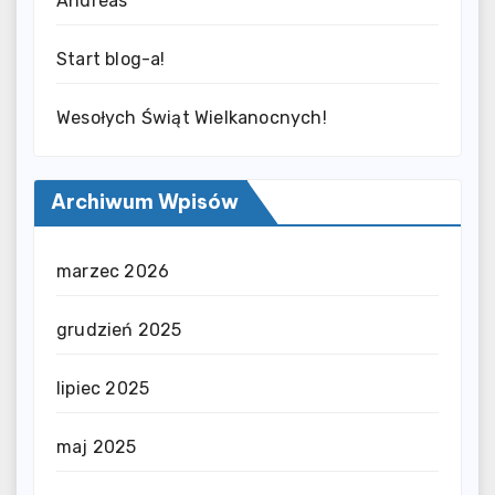
Andreas
Start blog-a!
Wesołych Świąt Wielkanocnych!
Archiwum Wpisów
marzec 2026
grudzień 2025
lipiec 2025
maj 2025