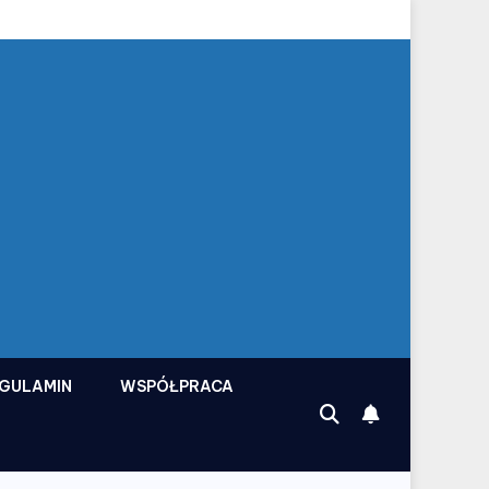
GULAMIN
WSPÓŁPRACA