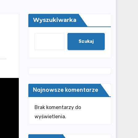
Wyszukiwarka
Szukaj
Najnowsze komentarze
Brak komentarzy do
wyświetlenia.