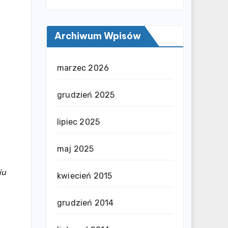
Archiwum Wpisów
marzec 2026
grudzień 2025
lipiec 2025
maj 2025
iu
kwiecień 2015
grudzień 2014