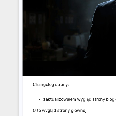
Changelog strony:
zaktualizowałem wygląd strony blog-
O to wygląd strony głównej: