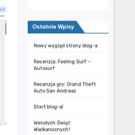
Ostatnie Wpisy
Nowy wygląd strony blog-a
Recenzja: Feeling Surf –
Autosurf
Recenzja gry: Grand Theft
Auto San Andreas
Start blog-a!
Wesołych Świąt
Wielkanocnych!