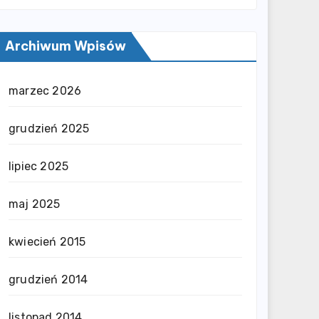
Archiwum Wpisów
marzec 2026
grudzień 2025
lipiec 2025
maj 2025
kwiecień 2015
grudzień 2014
listopad 2014