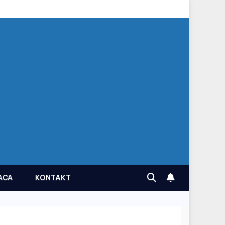
ACA
KONTAKT