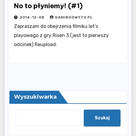
No to płyniemy! (#1)
2014-12-08
GAMINGOWYTV.PL
Zapraszam do obejrzenia filmiku let’s
playowego z gry Risen 3 (jest to pierwszy
odcinek) Reupload:
Wyszukiwarka
Szukaj