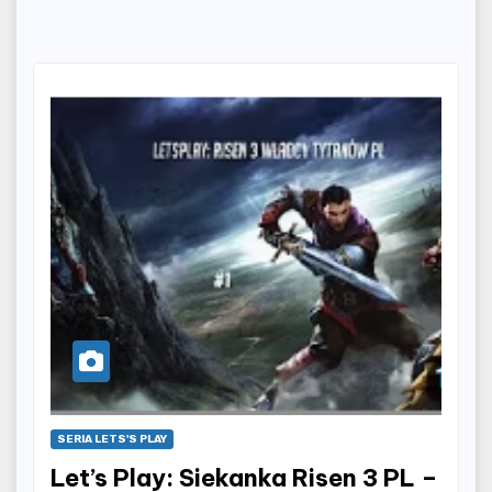
SERIA LETS'S PLAY
Let’s Play: Siekanka Risen 3 PL –