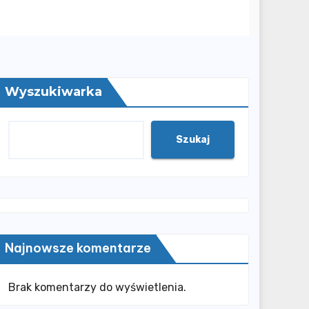
Wyszukiwarka
Szukaj
Najnowsze komentarze
Brak komentarzy do wyświetlenia.