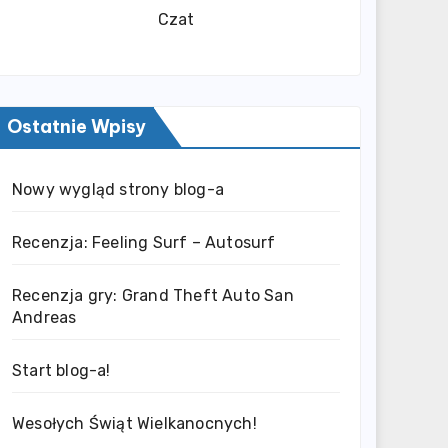
Czat
Ostatnie Wpisy
Nowy wygląd strony blog-a
Recenzja: Feeling Surf – Autosurf
Recenzja gry: Grand Theft Auto San
Andreas
Start blog-a!
Wesołych Świąt Wielkanocnych!