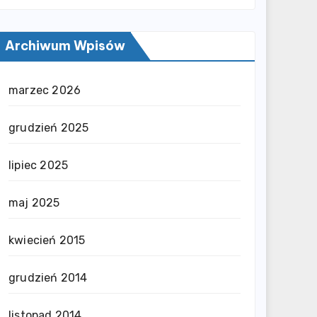
Archiwum Wpisów
marzec 2026
grudzień 2025
lipiec 2025
maj 2025
kwiecień 2015
grudzień 2014
listopad 2014