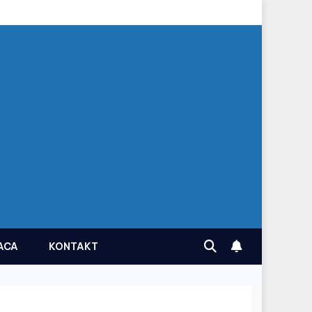
ACA
KONTAKT