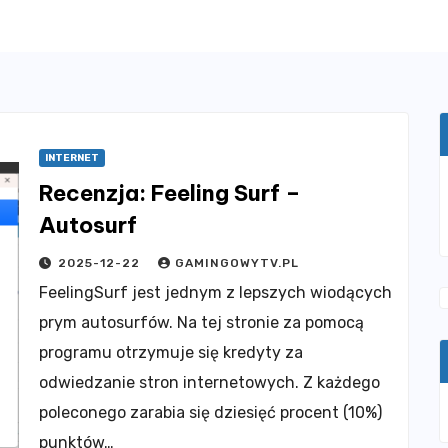
INTERNET
Recenzja: Feeling Surf –
Autosurf
2025-12-22
GAMINGOWYTV.PL
FeelingSurf jest jednym z lepszych wiodących
prym autosurfów. Na tej stronie za pomocą
programu otrzymuje się kredyty za
odwiedzanie stron internetowych. Z każdego
poleconego zarabia się dziesięć procent (10%)
punktów…