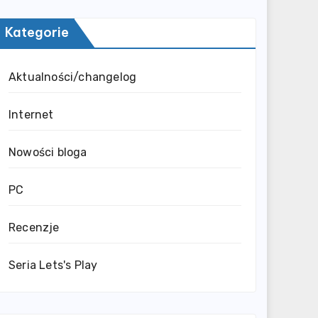
Kategorie
Aktualności/changelog
Internet
Nowości bloga
PC
Recenzje
Seria Lets's Play