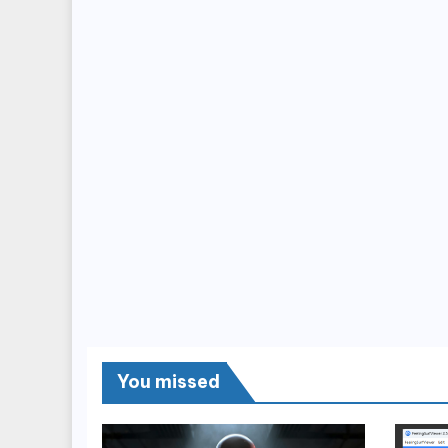
You missed